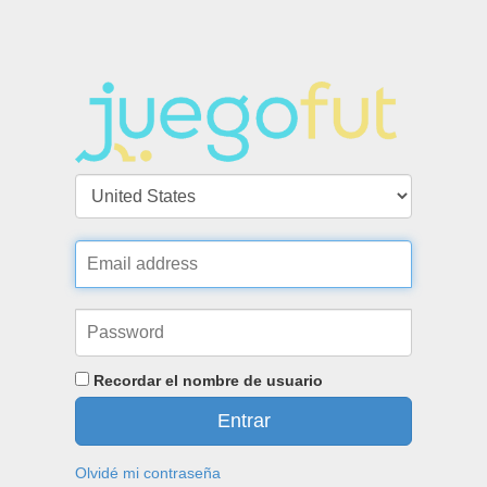
Recordar el nombre de usuario
Entrar
Olvidé mi contraseña